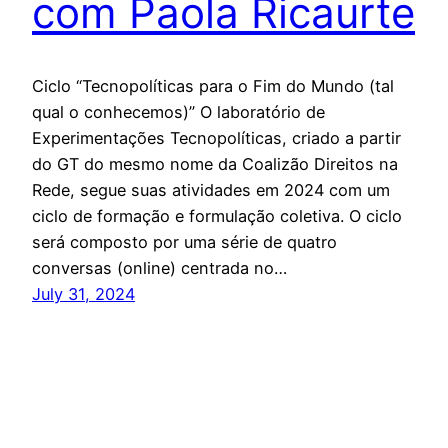
com Paola Ricaurte
Ciclo “Tecnopolíticas para o Fim do Mundo (tal
qual o conhecemos)” O laboratório de
Experimentações Tecnopolíticas, criado a partir
do GT do mesmo nome da Coalizão Direitos na
Rede, segue suas atividades em 2024 com um
ciclo de formação e formulação coletiva. O ciclo
será composto por uma série de quatro
conversas (online) centrada no…
July 31, 2024