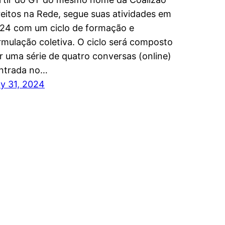
reitos na Rede, segue suas atividades em
24 com um ciclo de formação e
rmulação coletiva. O ciclo será composto
r uma série de quatro conversas (online)
ntrada no…
ly 31, 2024